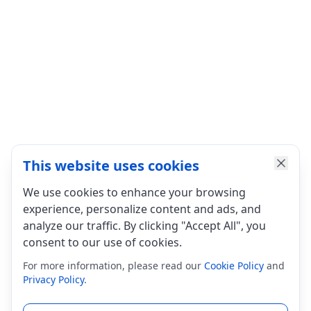
This website uses cookies
We use cookies to enhance your browsing
experience, personalize content and ads, and
analyze our traffic. By clicking "Accept All", you
consent to our use of cookies.
For more information, please read our
Cookie Policy
and
Privacy Policy
.