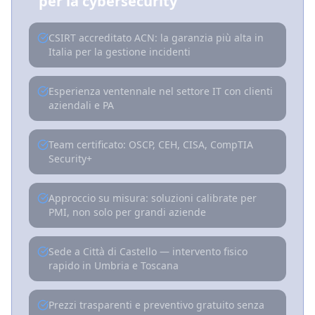
per la cybersecurity
CSIRT accreditato ACN: la garanzia più alta in
Italia per la gestione incidenti
Esperienza ventennale nel settore IT con clienti
aziendali e PA
Team certificato: OSCP, CEH, CISA, CompTIA
Security+
Approccio su misura: soluzioni calibrate per
PMI, non solo per grandi aziende
Sede a Città di Castello — intervento fisico
rapido in Umbria e Toscana
Prezzi trasparenti e preventivo gratuito senza